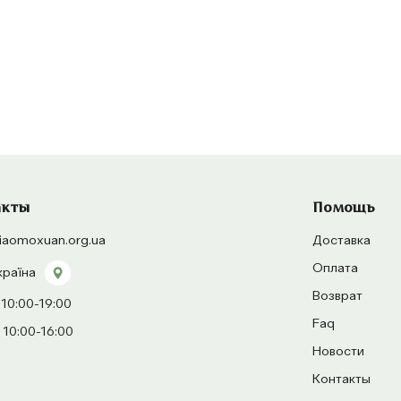
акты
Помощь
iaomoxuan.org.ua
Доставка
Оплата
країна
Возврат
 10:00-19:00
Faq
 10:00-16:00
Новости
Контакты