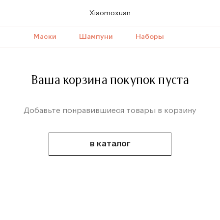
Xiaomoxuan
Маски
Шампуни
Наборы
Ваша корзина покупок пуста
Добавьте понравившиеся товары в корзину
в каталог