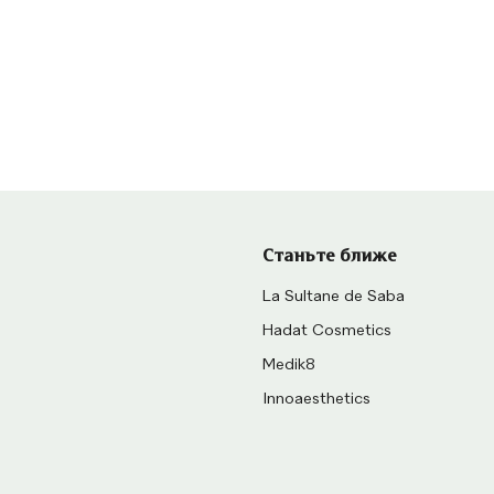
Станьте ближе
La Sultane de Saba
Hadat Cosmetics
Medik8
Innoaesthetics