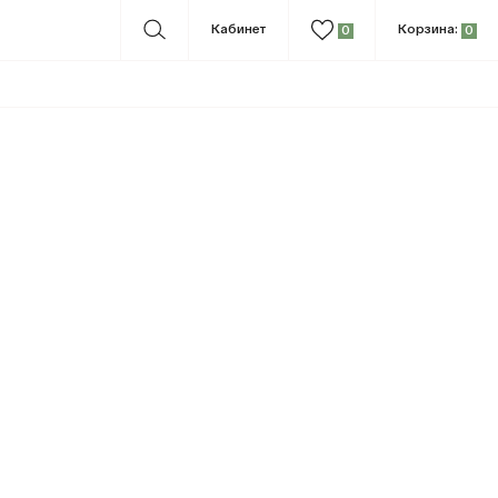
Кабинет
Корзина:
0
0