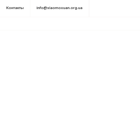
Контакты
info@xiaomoxuan.org.ua