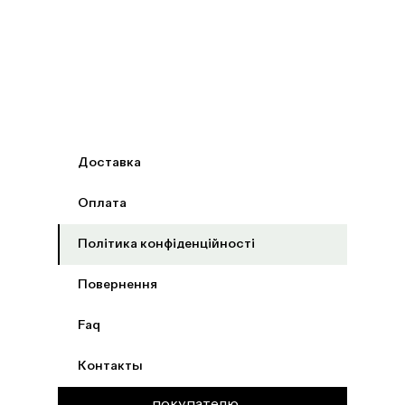
Доставка
Оплата
Політика конфіденційності
Повернення
Faq
Контакты